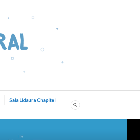
Sala Lidaura Chapitel
SEARCH