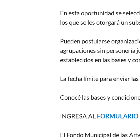
En esta oportunidad se selec
los que se les otorgará un sub
Pueden postularse organizacion
agrupaciones sin personería j
establecidos en las bases y co
La fecha límite para enviar las
Conocé las bases y condicion
INGRESA AL
FORMULARIO 
El Fondo Municipal de las Arte