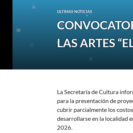
ULTIMAS NOTICIAS
CONVOCATORI
LAS ARTES “
La Secretaría de Cultura info
para la presentación de proye
cubrir parcialmente los costo
desarrollarse en la localidad 
2026.