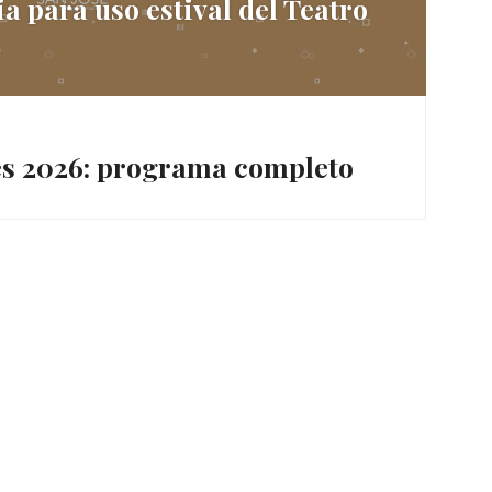
a para uso estival del Teatro
tes 2026: programa completo