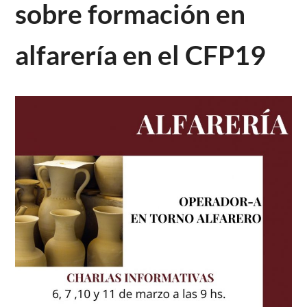
sobre formación en
alfarería en el CFP19