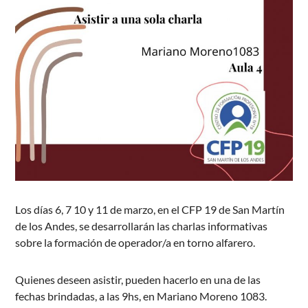
Los días 6, 7 10 y 11 de marzo, en el CFP 19 de San Martín
de los Andes, se desarrollarán las charlas informativas
sobre la formación de operador/a en torno alfarero.
Quienes deseen asistir, pueden hacerlo en una de las
fechas brindadas, a las 9hs, en Mariano Moreno 1083.