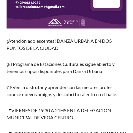
¡Atención adolescentes! DANZA URBANA EN DOS
PUNTOS DE LA CIUDAD
¡El Programa de Estaciones Culturales sigue abierto y
tenemos cupos disponibles para Danza Urbana!
👉Vení a disfrutar y aprender con las mejores profes,
conoce nuevos amigos y descubrí tu talento en el baile.
📍VIERNES DE 19.30 A 21HS EN LA DELEGACION
MUNICIPAL DE VEGA CENTRO