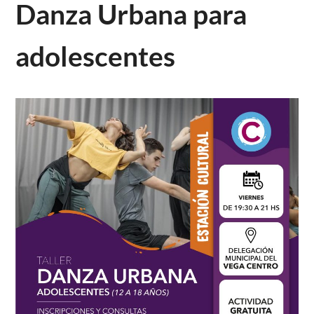
Danza Urbana para
adolescentes