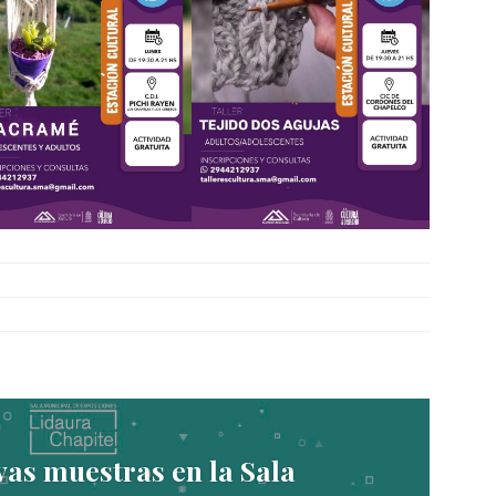
as muestras en la Sala