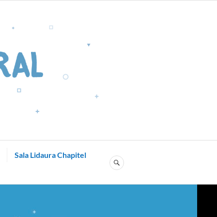
Sala Lidaura Chapitel
SEARCH