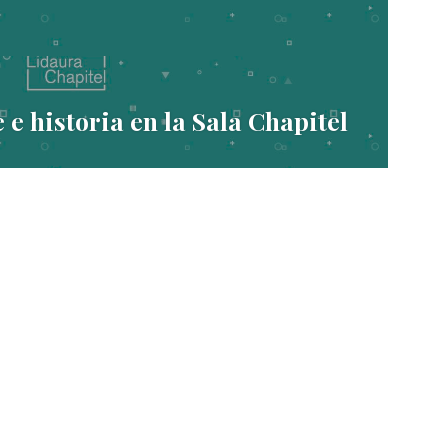
 e historia en la Sala Chapitel