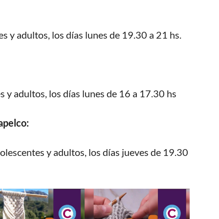
y adultos, los días lunes de 19.30 a 21 hs.
y adultos, los días lunes de 16 a 17.30 hs
apelco:
olescentes y adultos, los días jueves de 19.30