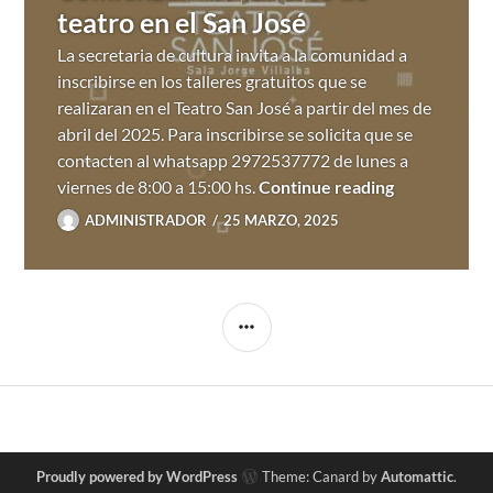
teatro en el San José
La secretaria de cultura invita a la comunidad a
inscribirse en los talleres gratuitos que se
realizaran en el Teatro San José a partir del mes de
abril del 2025. Para inscribirse se solicita que se
contacten al whatsapp 2972537772 de lunes a
Comienzan lo
viernes de 8:00 a 15:00 hs.
Continue reading
ADMINISTRADOR
25 MARZO, 2025
SIDEBAR
Proudly powered by WordPress
Theme: Canard by
Automattic
.